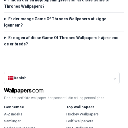
Thrones Wallpapers?
Er der mange Game Of Thrones Wallpapers at kigge
igennem?
Er nogen af disse Game Of Thrones Wallpapers højere end
de er brede?
Danish
Find det perfekte wallpaper, der passer til din stil og personlighed.
Gennemse
Top Wallpapers
A-Z indeks
Hockey Wallpapers
Samlinger
Golf Wallpapers