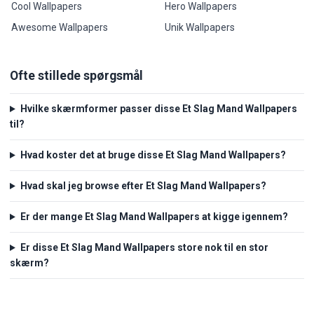
Cool Wallpapers
Hero Wallpapers
Awesome Wallpapers
Unik Wallpapers
Ofte stillede spørgsmål
Hvilke skærmformer passer disse Et Slag Mand Wallpapers
til?
Hvad koster det at bruge disse Et Slag Mand Wallpapers?
Hvad skal jeg browse efter Et Slag Mand Wallpapers?
Er der mange Et Slag Mand Wallpapers at kigge igennem?
Er disse Et Slag Mand Wallpapers store nok til en stor
skærm?