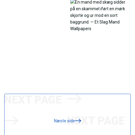
Næste side