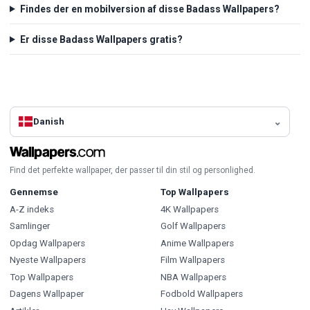
Findes der en mobilversion af disse Badass Wallpapers?
Er disse Badass Wallpapers gratis?
Danish
Find det perfekte wallpaper, der passer til din stil og personlighed.
Gennemse
Top Wallpapers
A-Z indeks
4K Wallpapers
Samlinger
Golf Wallpapers
Opdag Wallpapers
Anime Wallpapers
Nyeste Wallpapers
Film Wallpapers
Top Wallpapers
NBA Wallpapers
Dagens Wallpaper
Fodbold Wallpapers