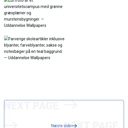
Næste side