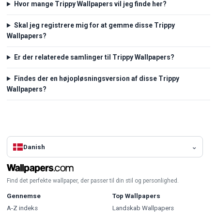
Hvor mange Trippy Wallpapers vil jeg finde her?
Skal jeg registrere mig for at gemme disse Trippy
Wallpapers?
Er der relaterede samlinger til Trippy Wallpapers?
Findes der en højopløsningsversion af disse Trippy
Wallpapers?
Danish
Find det perfekte wallpaper, der passer til din stil og personlighed.
Gennemse
Top Wallpapers
A-Z indeks
Landskab Wallpapers