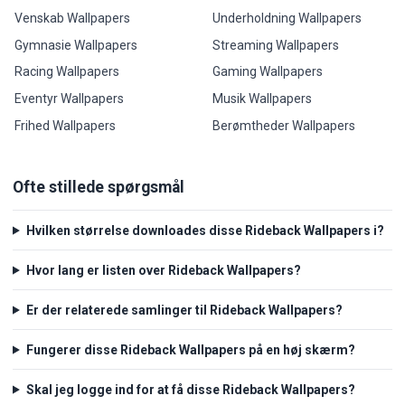
Venskab Wallpapers
Underholdning Wallpapers
Gymnasie Wallpapers
Streaming Wallpapers
Racing Wallpapers
Gaming Wallpapers
Eventyr Wallpapers
Musik Wallpapers
Frihed Wallpapers
Berømtheder Wallpapers
Ofte stillede spørgsmål
Hvilken størrelse downloades disse Rideback Wallpapers i?
Hvor lang er listen over Rideback Wallpapers?
Er der relaterede samlinger til Rideback Wallpapers?
Fungerer disse Rideback Wallpapers på en høj skærm?
Skal jeg logge ind for at få disse Rideback Wallpapers?