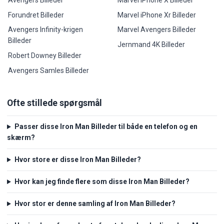
Forundret Billeder
Marvel iPhone Xr Billeder
Avengers Infinity-krigen
Marvel Avengers Billeder
Billeder
Jernmand 4K Billeder
Robert Downey Billeder
Avengers Samles Billeder
Ofte stillede spørgsmål
Passer disse Iron Man Billeder til både en telefon og en
skærm?
Hvor store er disse Iron Man Billeder?
Hvor kan jeg finde flere som disse Iron Man Billeder?
Hvor stor er denne samling af Iron Man Billeder?