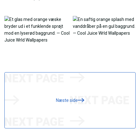
Næste side