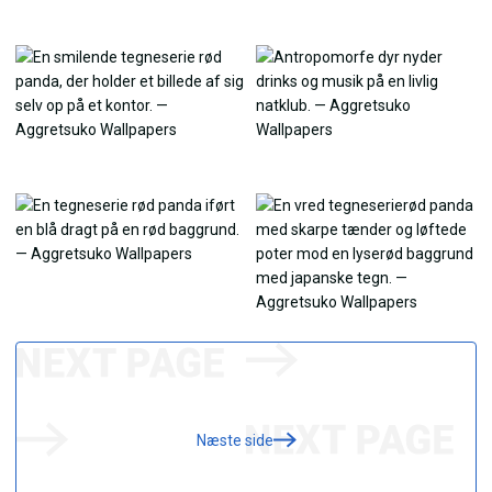
Næste side