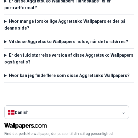
Er disse Aggretsuko Wallpapers i landskabs- eller
portrætformat?
Hvor mange forskellige Aggretsuko Wallpapers er der på
denne side?
Vil disse Aggretsuko Wallpapers holde, når de forstørres?
Er den fuld størrelse version af disse Aggretsuko Wallpapers
også gratis?
Hvor kan jeg finde flere som disse Aggretsuko Wallpapers?
Danish
Find det perfekte wallpaper, der passer til din stil og personlighed.